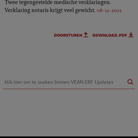
Twee tegengestelde medische verklaringen.
Verklaring notaris krijgt veel gewicht.
08-12-2021
doorsturen
download.pdf