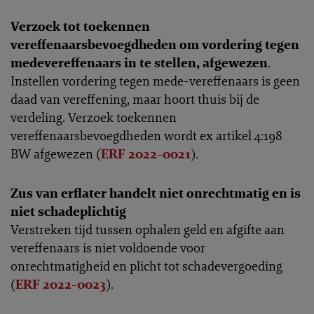
Verzoek tot toekennen
vereffenaarsbevoegdheden om vordering tegen
medevereffenaars in te stellen, afgewezen
.
Instellen vordering tegen mede-vereffenaars is geen
daad van vereffening, maar hoort thuis bij de
verdeling. Verzoek toekennen
vereffenaarsbevoegdheden wordt ex artikel 4:198
BW afgewezen (
ERF 2022-0021
).
Zus van erflater handelt niet onrechtmatig en is
niet schadeplichtig
Verstreken tijd tussen ophalen geld en afgifte aan
vereffenaars is niet voldoende voor
onrechtmatigheid en plicht tot schadevergoeding
(
ERF 2022-0023
).