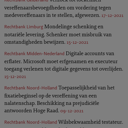
vereffenaarsbevoegdheden om vordering tegen
medevereffenaars in te stellen, afgewezen.
17-12-2021
Mondelinge schenking en
Rechtbank Limburg
notariële levering. Schenker moet misbruik van
omstandigheden bewijzen.
15-12-2021
Digitale accounts van
Rechtbank Midden-Nederland
erflater. Microsoft moet erfgenamen en executeur
toegang verlenen tot digitale gegevens tot overlijden.
15-12-2021
Toepasselijkheid van het
Rechtbank Noord-Holland
fixatiebeginsel op de vereffening van een
nalatenschap. Beschikking na prejudiciële
antwoorden Hoge Raad.
09-12-2021
Wilsbekwaamheid testateur.
Rechtbank Noord-Holland