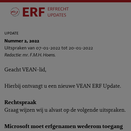
update
Nummer 2, 2022
Uitspraken van 07-01-2022 tot 20-01-2022
Redactie: mr. F.M.H. Hoens.
Geacht VEAN-lid,
Hierbij ontvangt u een nieuwe VEAN ERF Update.
Rechtspraak
Graag wijzen wij u alvast op de volgende uitspraken.
Microsoft moet erfgenamen wederom toegang